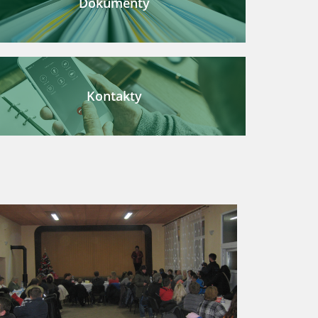
Dokumenty
Kontakty