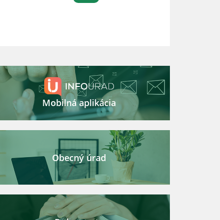
Mobilná aplikácia
Obecný úrad