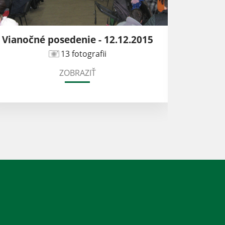
Vianočné posedenie - 12.12.2015
13 fotografii
ZOBRAZIŤ