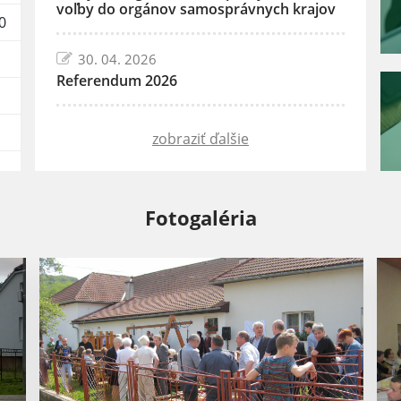
voľby do orgánov samosprávnych krajov
0
30. 04. 2026
Referendum 2026
zobraziť ďalšie
Fotogaléria