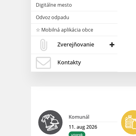
Digitálne mesto
Odvoz odpadu
☆ Mobilná aplikácia obce
Zverejňovanie
Kontakty
Komunál
11. aug 2026
utorok