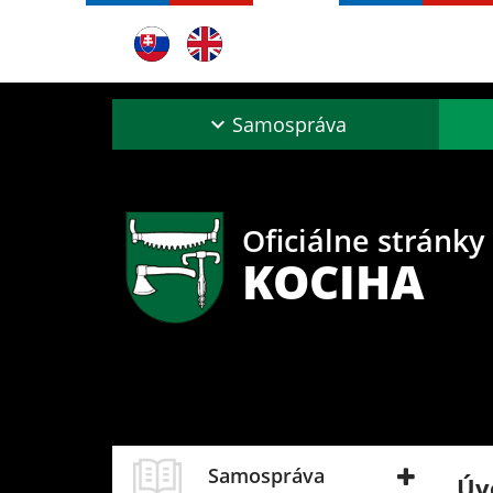
Samospráva
Oficiálne stránky
KOCIHA
Samospráva
Úv