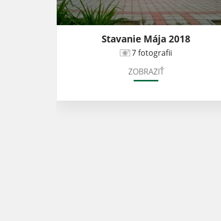
Stavanie Mája 2018
7 fotografii
ZOBRAZIŤ