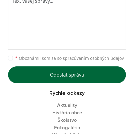
*
Oboznámil som sa so
spracúvaním osobných údajov
Odoslať správu
Rýchle odkazy
Aktuality
História obce
Školstvo
Fotogaléria