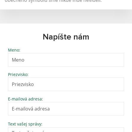
Napíšte nám
Meno:
Priezvisko:
E-mailová adresa:
Text vašej správy: