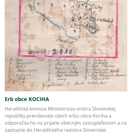
Erb obce KOCIHA
Heraldická komisia Ministerstva vnútra Slovenskej
republiky prerokovala návrh erbu obce Kociha a
odporučila ho na prijatie obecným zastupieľstvom a na
zapísanie do Heraldického registra Slovenskej