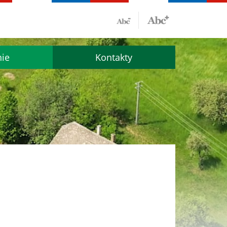
nie
Kontakty