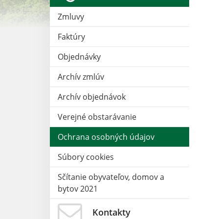
Zmluvy
Faktúry
Objednávky
Archív zmlúv
Archív objednávok
Verejné obstarávanie
Ochrana osobných údajov
Súbory cookies
Sčítanie obyvateľov, domov a
bytov 2021
Kontakty