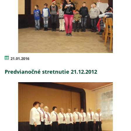
21.01.2016
Predvianočné stretnutie 21.12.2012