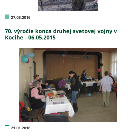
27.03.2016
70. výročie konca druhej svetovej vojny v
Kocihe - 06.05.2015
21.01.2016