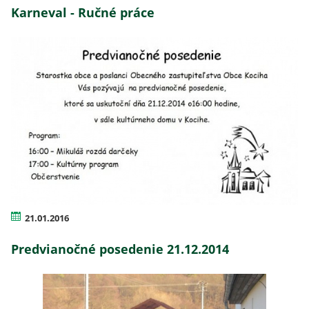
Karneval - Ručné práce
21.01.2016
Predvianočné posedenie 21.12.2014