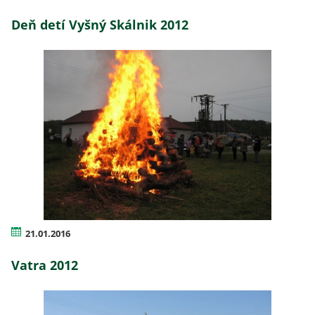
Deň detí Vyšný Skálnik 2012
21.01.2016
Vatra 2012