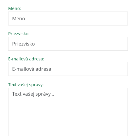
Meno:
Priezvisko:
E-mailová adresa:
Text vašej správy: