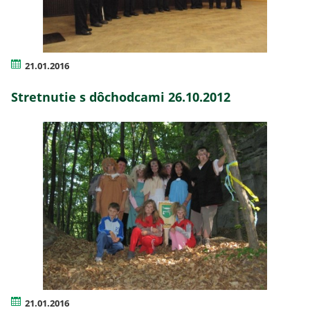
21.01.2016
Stretnutie s dôchodcami 26.10.2012
21.01.2016