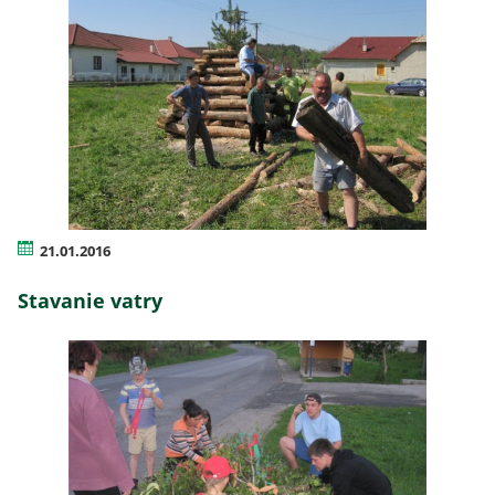
21.01.2016
Stavanie vatry