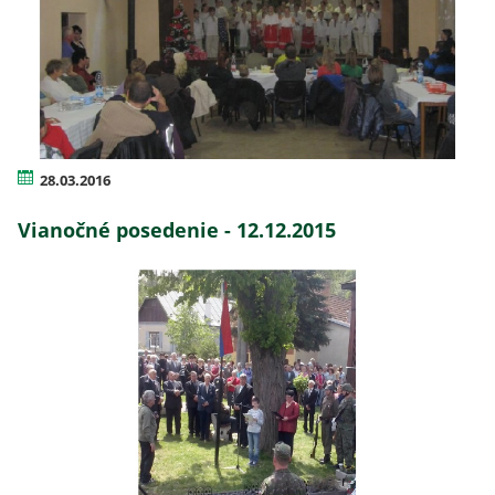
28.03.2016
Vianočné posedenie - 12.12.2015