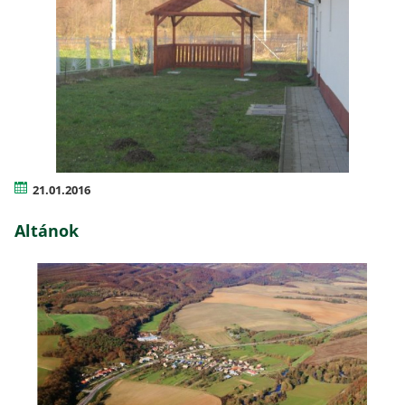
21.01.2016
Altánok