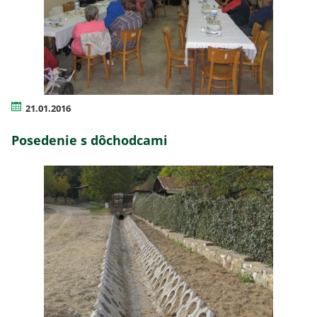
21.01.2016
Posedenie s dôchodcami