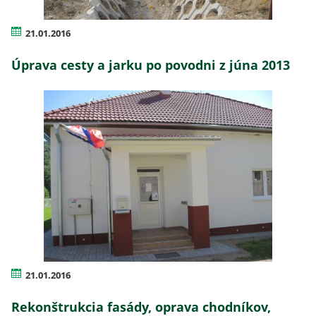
21.01.2016
Úprava cesty a jarku po povodni z júna 2013
21.01.2016
Rekonštrukcia fasády, oprava chodníkov,