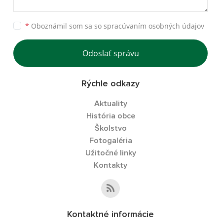
*
Oboznámil som sa so
spracúvaním osobných údajov
Odoslať správu
Rýchle odkazy
Aktuality
História obce
Školstvo
Fotogaléria
Užitočné linky
Kontakty
Kontaktné informácie