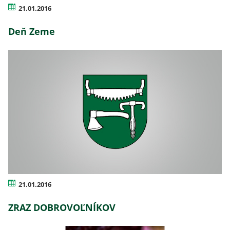
21.01.2016
Deň Zeme
21.01.2016
ZRAZ DOBROVOĽNÍKOV