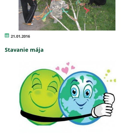
21.01.2016
Stavanie mája