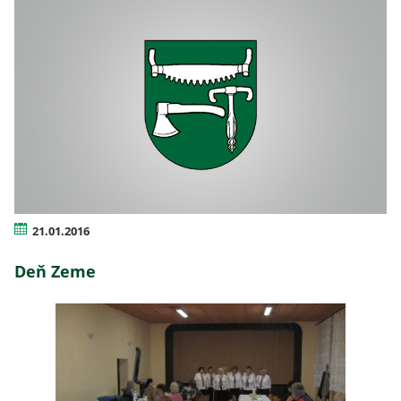
21.01.2016
Deň Zeme