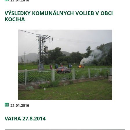
VÝSLEDKY KOMUNÁLNYCH VOLIEB V OBCI
KOCIHA
21.01.2016
VATRA 27.8.2014