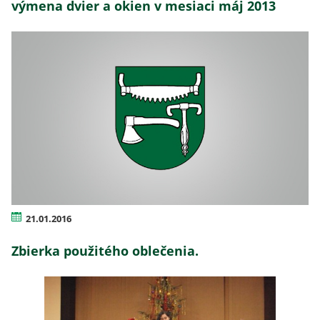
výmena dvier a okien v mesiaci máj 2013
21.01.2016
Zbierka použitého oblečenia.