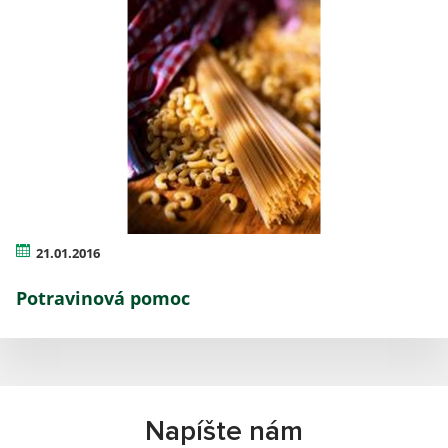
21.01.2016
Potravinová pomoc
Napíšte nám