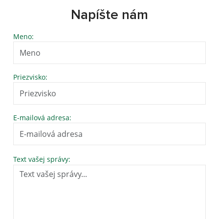
Napíšte nám
Meno:
Priezvisko:
E-mailová adresa:
Text vašej správy: