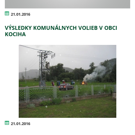
21.01.2016
VÝSLEDKY KOMUNÁLNYCH VOLIEB V OBCI
KOCIHA
21.01.2016