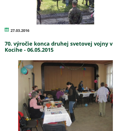
27.03.2016
70. výročie konca druhej svetovej vojny v
Kocihe - 06.05.2015