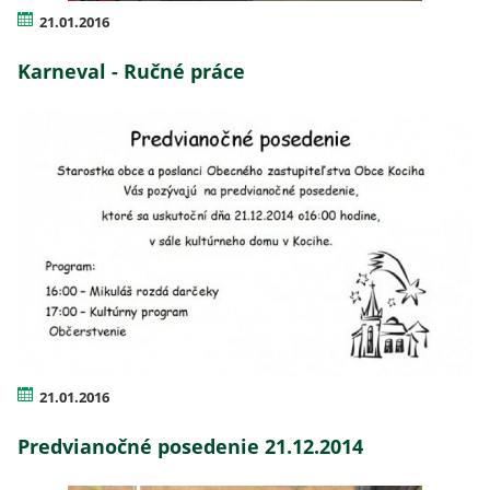
21.01.2016
Karneval - Ručné práce
21.01.2016
Predvianočné posedenie 21.12.2014