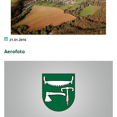
21.01.2016
Aerofoto