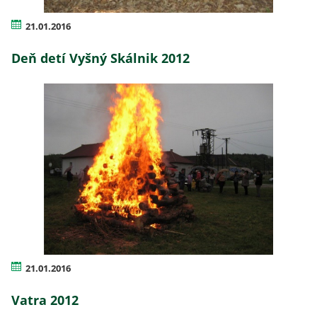
21.01.2016
Deň detí Vyšný Skálnik 2012
21.01.2016
Vatra 2012