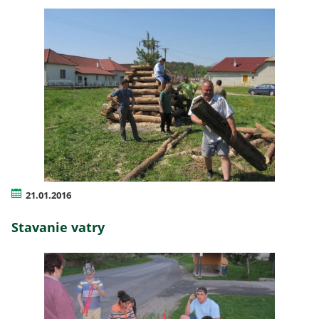
21.01.2016
Stavanie vatry