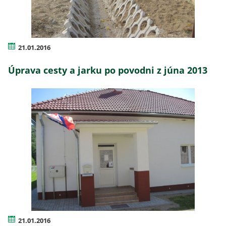
21.01.2016
Úprava cesty a jarku po povodni z júna 2013
21.01.2016