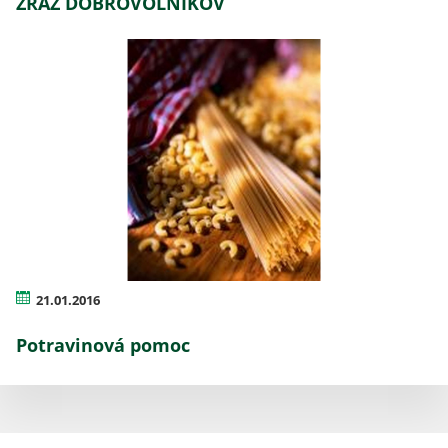
ZRAZ DOBROVOĽNÍKOV
21.01.2016
Potravinová pomoc