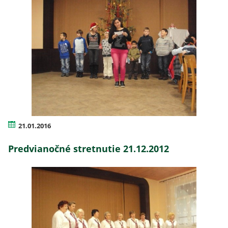
21.01.2016
Predvianočné stretnutie 21.12.2012