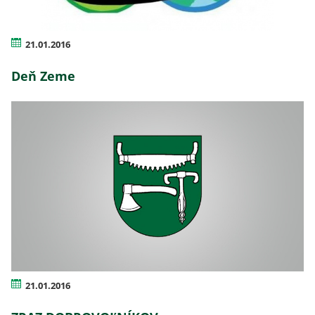
21.01.2016
Deň Zeme
21.01.2016