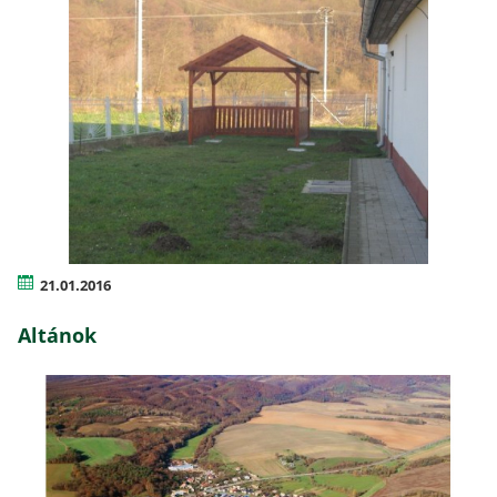
21.01.2016
Altánok