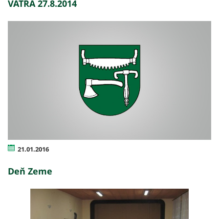
VATRA 27.8.2014
21.01.2016
Deň Zeme