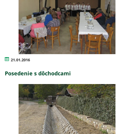
21.01.2016
Posedenie s dôchodcami