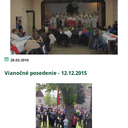
28.03.2016
Vianočné posedenie - 12.12.2015