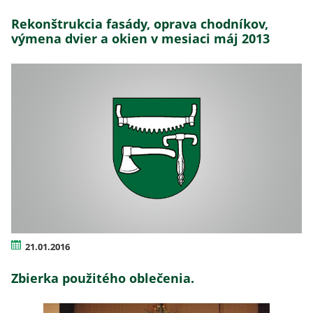
Rekonštrukcia fasády, oprava chodníkov,
výmena dvier a okien v mesiaci máj 2013
21.01.2016
Zbierka použitého oblečenia.