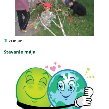
21.01.2016
Stavanie mája