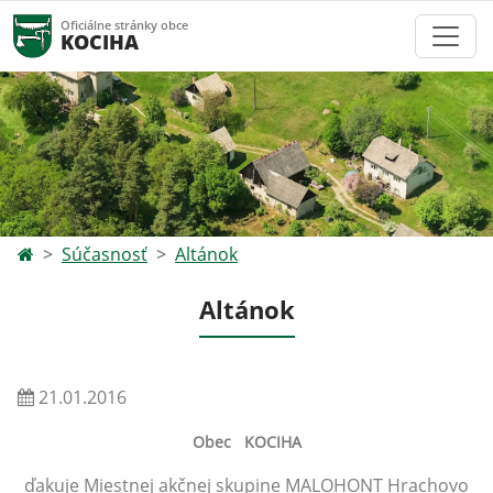
Oficiálne stránky obce
KOCIHA
Súčasnosť
Altánok
Altánok
21.01.2016
Obec KOCIHA
ďakuje Miestnej akčnej skupine MALOHONT Hrachovo