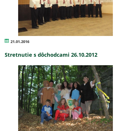
21.01.2016
Stretnutie s dôchodcami 26.10.2012