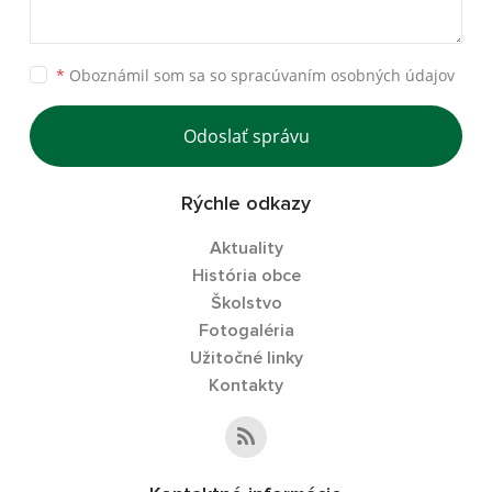
*
Oboznámil som sa so
spracúvaním osobných údajov
Odoslať správu
Rýchle odkazy
Aktuality
História obce
Školstvo
Fotogaléria
Užitočné linky
Kontakty