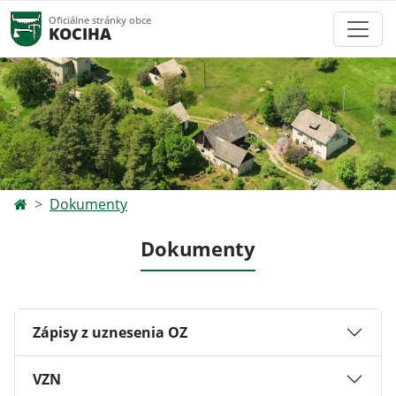
Oficiálne stránky obce
KOCIHA
Dokumenty
Dokumenty
Zápisy z uznesenia OZ
VZN