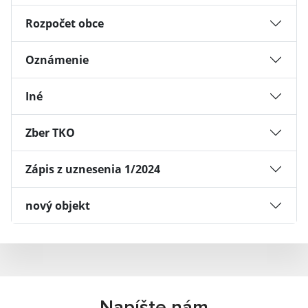
Rozpočet obce
Oznámenie
Iné
Zber TKO
Zápis z uznesenia 1/2024
nový objekt