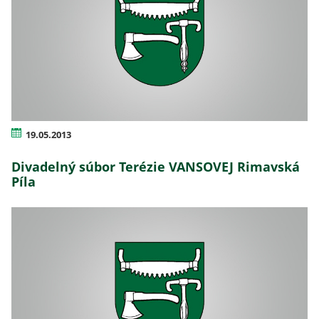
19.05.2013
Divadelný súbor Terézie VANSOVEJ Rimavská
Píla