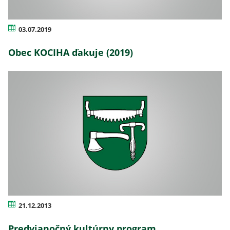
03.07.2019
Obec KOCIHA ďakuje (2019)
21.12.2013
Predvianočný kultúrny program