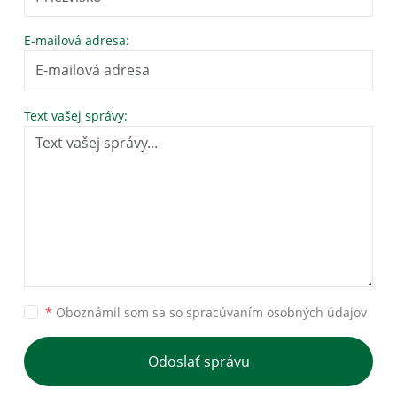
E-mailová adresa:
Text vašej správy:
*
Oboznámil som sa so
spracúvaním osobných údajov
Odoslať správu