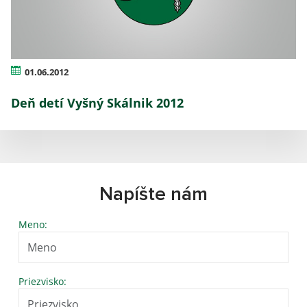
01.06.2012
Deň detí Vyšný Skálnik 2012
Napíšte nám
Meno:
Priezvisko: