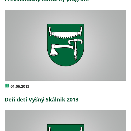
01.06.2013
Deň detí Vyšný Skálnik 2013