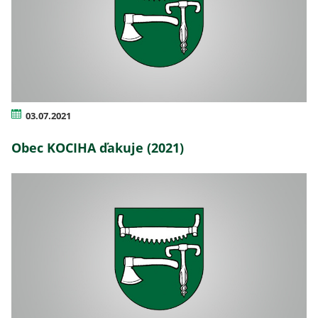
03.07.2021
Obec KOCIHA ďakuje (2021)