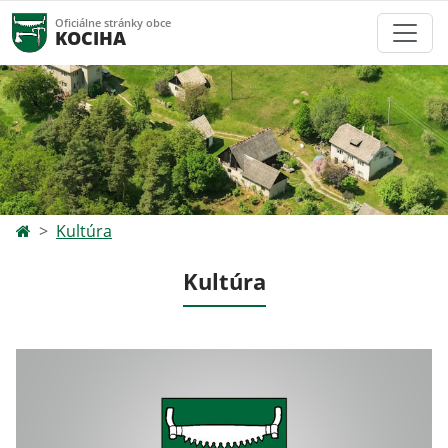
Oficiálne stránky obce
KOCIHA
Kultúra
Kultúra