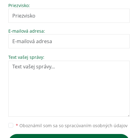
Priezvisko:
E-mailová adresa:
Text vašej správy:
*
Oboznámil som sa so
spracúvaním osobných údajov