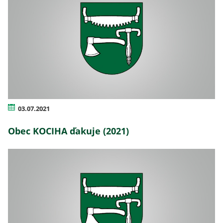
03.07.2021
Obec KOCIHA ďakuje (2021)