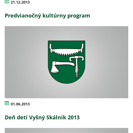
21.12.2013
Predvianočný kultúrny program
01.06.2013
Deň detí Vyšný Skálnik 2013