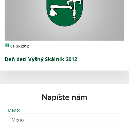
01.06.2012
Deň detí Vyšný Skálnik 2012
Napíšte nám
Meno: