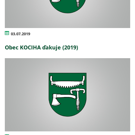
03.07.2019
Obec KOCIHA ďakuje (2019)