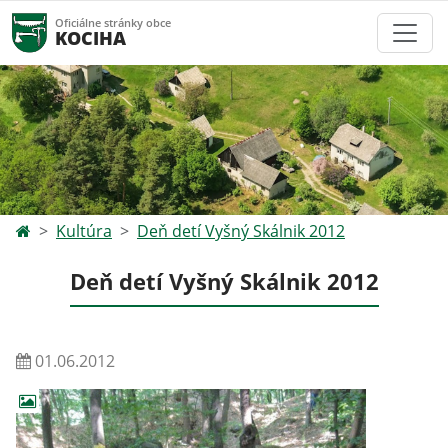
Oficiálne stránky obce
KOCIHA
Kultúra
Deň detí Vyšný Skálnik 2012
Deň detí Vyšný Skálnik 2012
01.06.2012