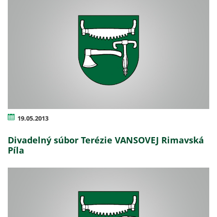
19.05.2013
Divadelný súbor Terézie VANSOVEJ Rimavská
Píla