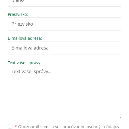
Priezvisko:
E-mailová adresa:
Text vašej správy:
*
Oboznámil som sa so
spracúvaním osobných údajov