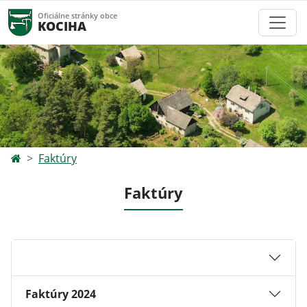
Oficiálne stránky obce
KOCIHA
Faktúry
Faktúry
Faktúry 2024