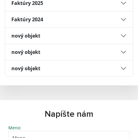
Faktúry 2025
Faktúry 2024
nový objekt
nový objekt
nový objekt
Napíšte nám
Meno: