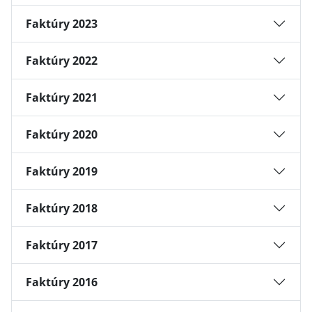
Faktúry 2023
Faktúry 2022
Faktúry 2021
Faktúry 2020
Faktúry 2019
Faktúry 2018
Faktúry 2017
Faktúry 2016