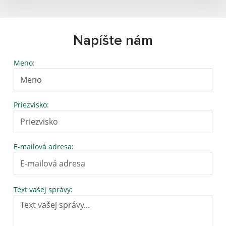
Napíšte nám
Meno:
Priezvisko:
E-mailová adresa:
Text vašej správy: