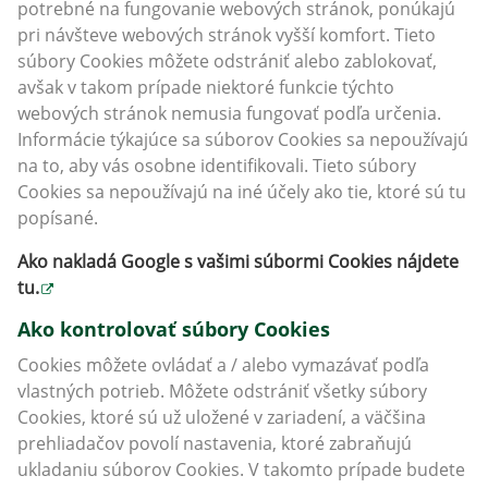
potrebné na fungovanie webových stránok, ponúkajú
pri návšteve webových stránok vyšší komfort. Tieto
súbory Cookies môžete odstrániť alebo zablokovať,
avšak v takom prípade niektoré funkcie týchto
webových stránok nemusia fungovať podľa určenia.
Informácie týkajúce sa súborov Cookies sa nepoužívajú
na to, aby vás osobne identifikovali. Tieto súbory
Cookies sa nepoužívajú na iné účely ako tie, ktoré sú tu
popísané.
Ako nakladá Google s vašimi súbormi Cookies nájdete
tu
.
Ako kontrolovať súbory Cookies
Cookies môžete ovládať a / alebo vymazávať podľa
vlastných potrieb. Môžete odstrániť všetky súbory
Cookies, ktoré sú už uložené v zariadení, a väčšina
prehliadačov povolí nastavenia, ktoré zabraňujú
ukladaniu súborov Cookies. V takomto prípade budete