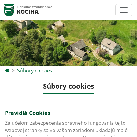
Oficiálne stránky obce
KOCIHA
Súbory cookies
Súbory cookies
Pravidlá Cookies
Za účelom zabezpečenia správneho fungovania tejto
webovej stránky sa vo vašom zariadení ukladajú malé