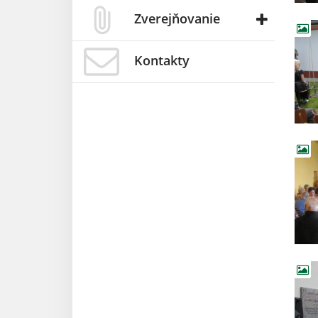
Zverejňovanie
Kontakty