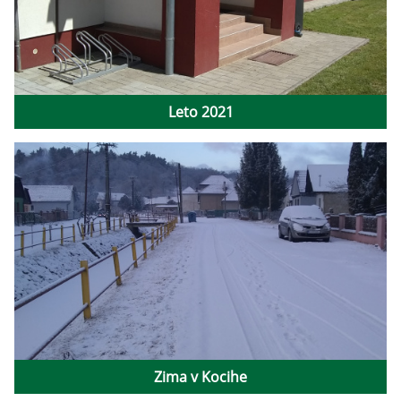
Leto 2021
Zima v Kocihe