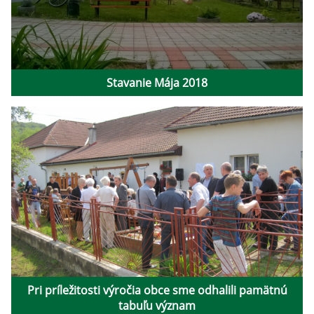
Stavanie Mája 2018
Pri príležitosti výročia obce sme odhalili pamätnú
tabuľu význam