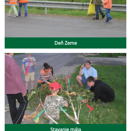
Deň Zeme
Stavanie mája