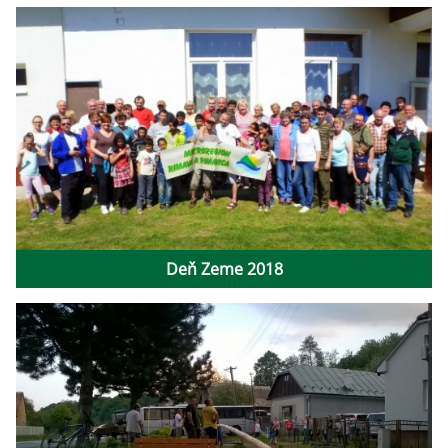
Deň Zeme 2018