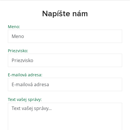
Napíšte nám
Meno:
Priezvisko:
E-mailová adresa:
Text vašej správy: