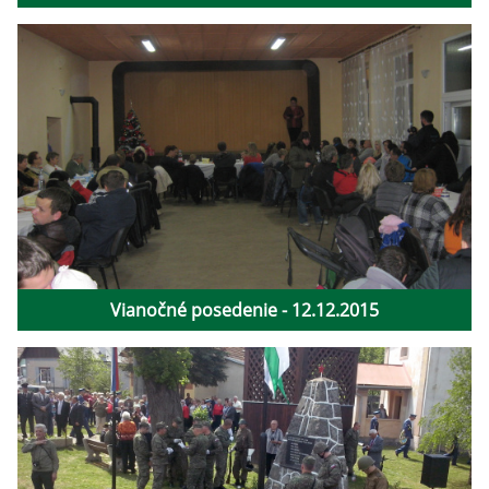
Vianočné posedenie - 12.12.2015